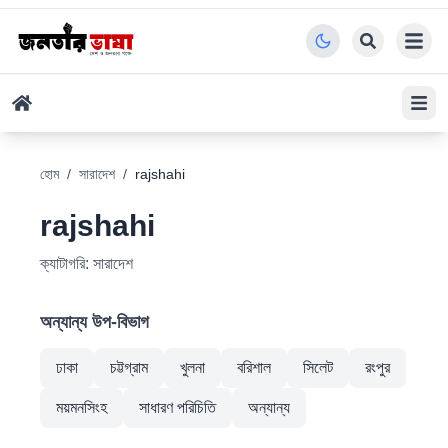
হোম
/
সারাদেশ
/
rajshahi
rajshahi
ক্যাটাগরি:
সারাদেশ
অন্যান্য উপ-বিভাগ
ঢাকা
চট্টগ্রাম
খুলনা
বরিশাল
সিলেট
রংপুর
ময়মনসিংহ
সাধারণ পরিচিতি
অন্যান্য