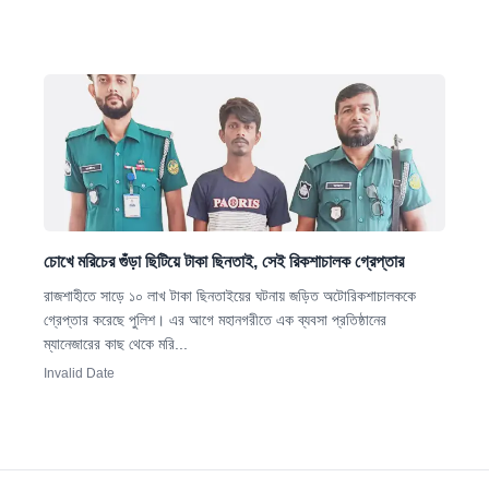
চোখে মরিচের গুঁড়া ছিটিয়ে টাকা ছিনতাই, সেই রিকশাচালক গ্রেপ্তার
রাজশাহীতে সাড়ে ১০ লাখ টাকা ছিনতাইয়ের ঘটনায় জড়িত অটোরিকশাচালককে
গ্রেপ্তার করেছে পুলিশ। এর আগে মহানগরীতে এক ব্যবসা প্রতিষ্ঠানের
ম্যানেজারের কাছ থেকে মরি...
Invalid Date